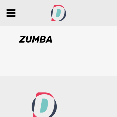
ZUMBA